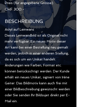
Preis (für angegebene Grösse):
CHF 300.-
BESCHREIBUNG
Acryl auf Leinwans
Dieses Leinwandbild ist als Original nicht
mehr verfügbar. Ein neues Motiv dieser
Art kann bei einer Bestellung neu gemalt
werden, jedoch in einer anderen Stellung,
da es sich um ein Unikat handelt.
Änderungen wie Farben, Format etc.
können berücksichtigt werden. Der Kunde
erhält ein neues Unikat, signiert von Irène
Geiter. Das Bildmotiv kann auch frei mit
einer Bildbeschreibung gewünscht werden
oder Sie senden Ihr Bildsujet direkt per E-
Mail ein.