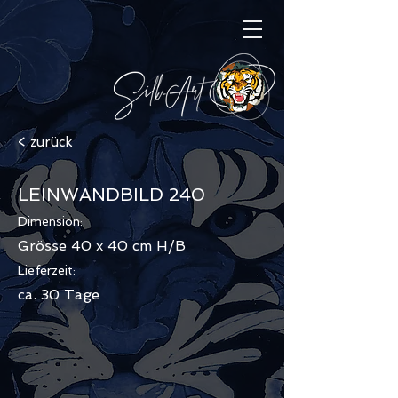
< zurück
LEINWANDBILD 240
Dimension:
Grösse 40 x 40 cm H/B
Lieferzeit:
ca. 30 Tage