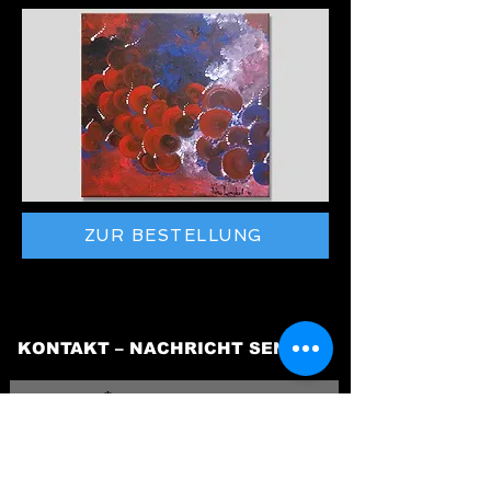
ZUR BESTELLUNG
KONTAKT – NACHRICHT SENDEN
Vorname
Nachname