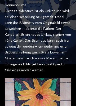
Sonnenblume
Dieses Seidentuch ist ein Unikat und wird
bei einer Bestellung neu gemalt. Dabei
kann das Bildmotiv vom Originalbild etwas
abweichen – ebenso die Farben. Der
Kunde erhält ein neues Unikat, signiert von
Irène Geiter. Das Bildmotiv kann auch frei
gewünscht werden – entweder mit einer
Bildbeschreibung wie: «Statt Löwen im
Muster möchte ich weisse Rosen ... etc.».
Ein eigenes Bildsujet kann direkt per E-
Mail eingesendet werden.