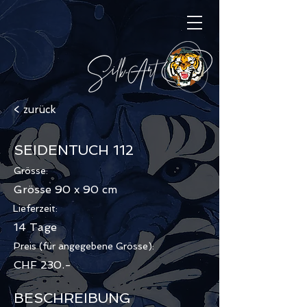
< zurück
SEIDENTUCH 112
Grösse:
Grösse 90 x 90 cm
Lieferzeit:
14 Tage
Preis (für angegebene Grösse):
CHF 230.-
BESCHREIBUNG